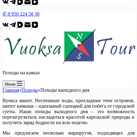
✆ 8 950 224 58 30
Походы на каяках
Меню
Главная
Походы
Походы выходного дня
Вуокса манит. Неспешные воды, прохладные тени островов,
шепот камыша – идеальный сценарий для побега от городской
суеты. Наши походы выходного дня – это возможность
перезагрузиться, насладиться красотой карельской природы и
получить заряд бодрости на всю неделю.
Мы предлагаем несколько маршрутов, подходящих для