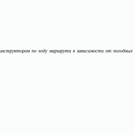
инструктором по ходу маршрута в зависимости от погодных