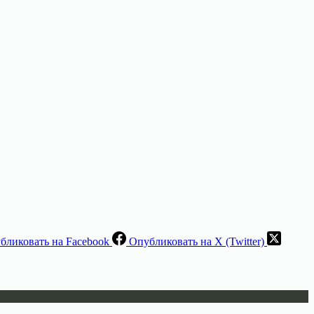
бликовать на Facebook
Опубликовать на X (Twitter)