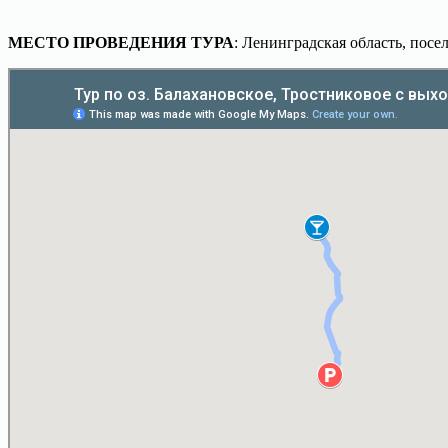
МЕСТО ПРОВЕДЕНИЯ ТУРА
: Ленинградская область, посе