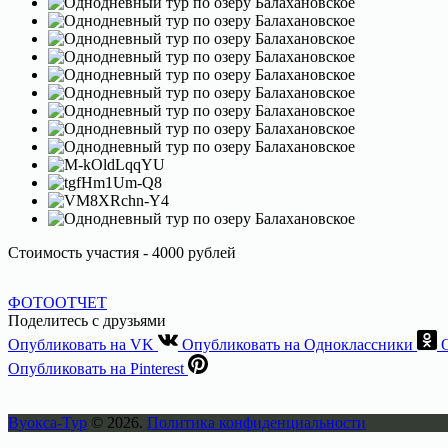
Стоимость участия - 4000 рублей
ФОТООТЧЕТ
Поделитесь с друзьями
Опубликовать на VK
Опубликовать на Одноклассники
Опубликовать на Pinterest
Вуокса-Тур
© 2026.
Политика конфиденциальности