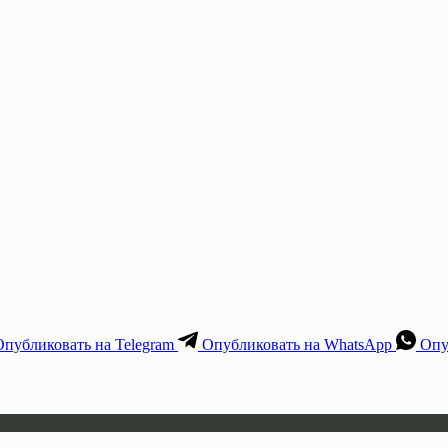
Опубликовать на Telegram
Опубликовать на WhatsApp
Опу