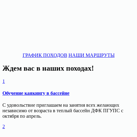
ГРАФИК ПОХОДОВ
НАШИ МАРШРУТЫ
Ждем вас в наших походах!
1
Обучение каякингу в бассейне
С удовольствие приглашаем на занятия всех желающих
независимо от возраста в теплый бассейн ДФК ПГУПС с
октября по апрель.
2