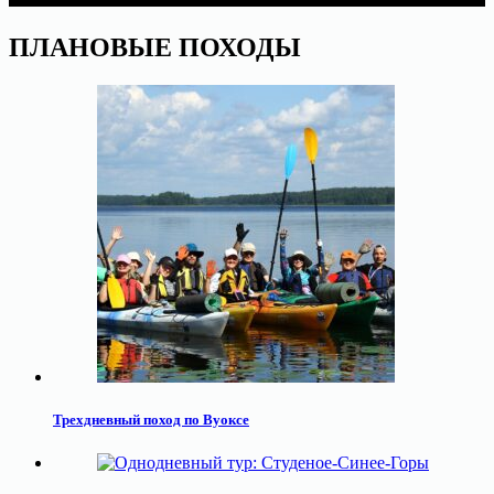
ПЛАНОВЫЕ ПОХОДЫ
Трехдневный поход по Вуоксе