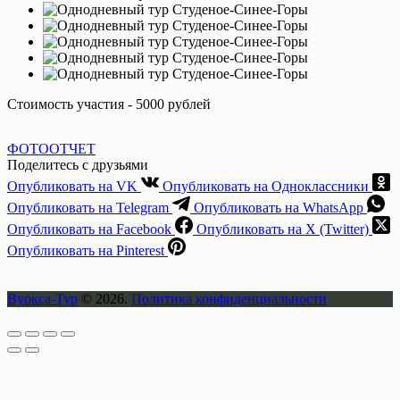
Стоимость участия - 5000 рублей
ФОТООТЧЕТ
Поделитесь с друзьями
Опубликовать на VK
Опубликовать на Одноклассники
Опубликовать на Telegram
Опубликовать на WhatsApp
Опубликовать на Facebook
Опубликовать на X (Twitter)
Опубликовать на Pinterest
Вуокса-Тур
© 2026.
Политика конфиденциальности