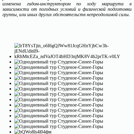
изменена гидом-инструктором по ходу маршрута в
зависимости от погодных условий и физической подготовки
группы, или иных других обстоятельств непреодолимой силы.