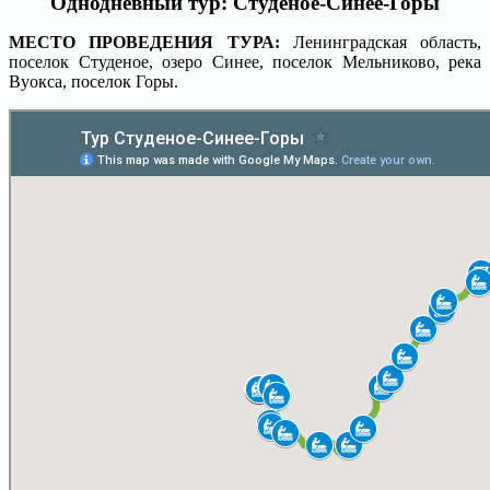
Однодневный тур: Студеное-Синее-Горы
МЕСТО ПРОВЕДЕНИЯ ТУРА:
Ленинградская область,
поселок Студеное, озеро Синее, поселок Мельниково, река
Вуокса, поселок Горы.