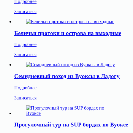
Подробнее
Записаться
Беличьи протоки и острова на выходные
Подробнее
Записаться
Семидневный поход из Вуоксы в Ладогу
Подробнее
Записаться
Прогулочный тур на SUP бордах по Вуоксе