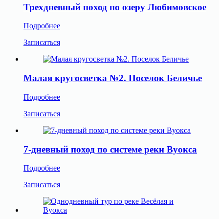
Трехдневный поход по озеру Любимовское
Подробнее
Записаться
Малая кругосветка №2. Поселок Беличье
Подробнее
Записаться
7-дневный поход по системе реки Вуокса
Подробнее
Записаться