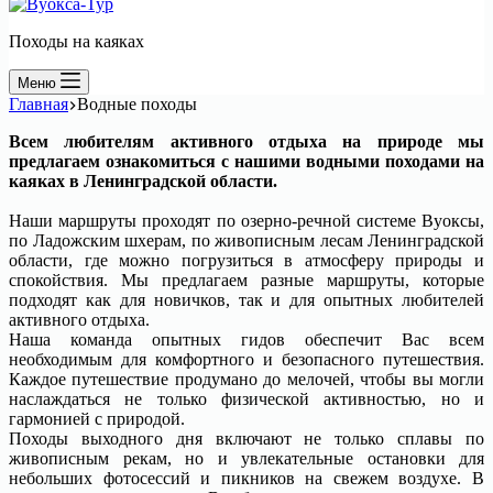
Походы на каяках
Меню
Главная
Водные походы
Всем любителям активного отдыха на природе мы
предлагаем ознакомиться с нашими водными походами на
каяках в Ленинградской области.
Наши маршруты проходят по озерно-речной системе Вуоксы,
по Ладожским шхерам, по живописным лесам Ленинградской
области, где можно погрузиться в атмосферу природы и
спокойствия. Мы предлагаем разные маршруты, которые
подходят как для новичков, так и для опытных любителей
активного отдыха.
Наша команда опытных гидов обеспечит Вас всем
необходимым для комфортного и безопасного путешествия.
Каждое путешествие продумано до мелочей, чтобы вы могли
наслаждаться не только физической активностью, но и
гармонией с природой.
Походы выходного дня включают не только сплавы по
живописным рекам, но и увлекательные остановки для
небольших фотосессий и пикников на свежем воздухе.
В