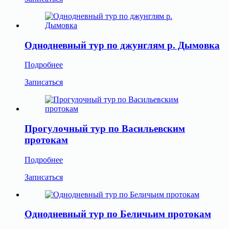
Однодневный тур по джунглям р. Дымовка
Подробнее
Записаться
Прогулочный тур по Васильевским
протокам
Подробнее
Записаться
Однодневный тур по Беличьим протокам