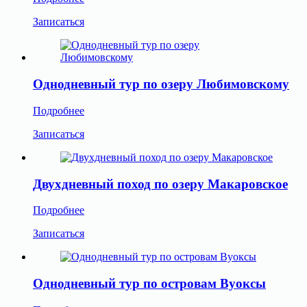
Записаться
Однодневный тур по озеру Любимовскому
Подробнее
Записаться
Двухдневный поход по озеру Макаровское
Подробнее
Записаться
Однодневный тур по островам Вуоксы