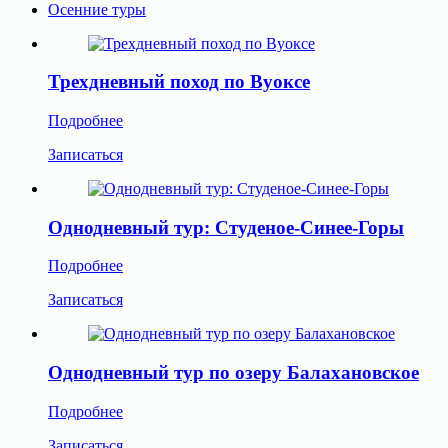
Осенние туры
Трехдневный поход по Вуоксе
Подробнее
Записаться
Однодневный тур: Студеное-Синее-Горы
Подробнее
Записаться
Однодневный тур по озеру Балахановское
Подробнее
Записаться