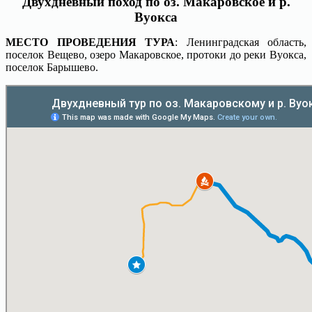
Двухдневный поход по оз. Макаровское и р.
Вуокса
МЕСТО ПРОВЕДЕНИЯ ТУРА
: Ленинградская область,
поселок Вещево, озеро Макаровское, протоки до реки Вуокса,
поселок Барышево.