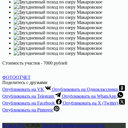
Стоимость участия - 7000 рублей
ФОТООТЧЕТ
Поделитесь с друзьями
Опубликовать на VK
Опубликовать на Одноклассники
Опубликовать на Telegram
Опубликовать на WhatsApp
Опубликовать на Facebook
Опубликовать на X (Twitter)
Опубликовать на Pinterest
Вуокса-Тур
© 2026.
Политика конфиденциальности