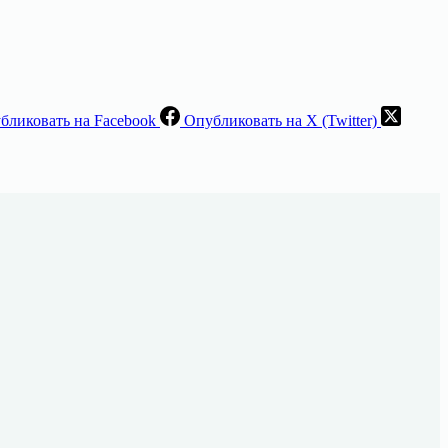
бликовать на Facebook
Опубликовать на X (Twitter)