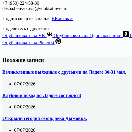
+7 (950) 224-58-30
dasha.berezikova@vuoksatravel.ru
Подписывайтесь на нас
ВКонтакте
.
Поделитесь с друзьями
Опубликовать на VK
Опубликовать на Одноклассники
Опубликовать на Pinterest
Похожие записи
Великолепные выходные с друзьями на Ладоге 30-31 мая.
07/07/2026
Клубный поход по Ладоге состоялся!
07/07/2026
Открыли сегодня сезон, река Дымовка.
07/07/2026