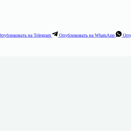
Опубликовать на Telegram
Опубликовать на WhatsApp
Опу