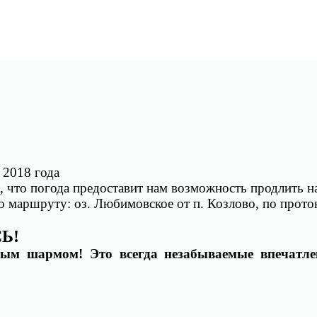
 2018 года
я, что погода предоставит нам возможность продлить 
 маршруту: оз. Любимовское от п. Козлово, по прото
Ь!
ым шармом! Это всегда незабываемые впечатле