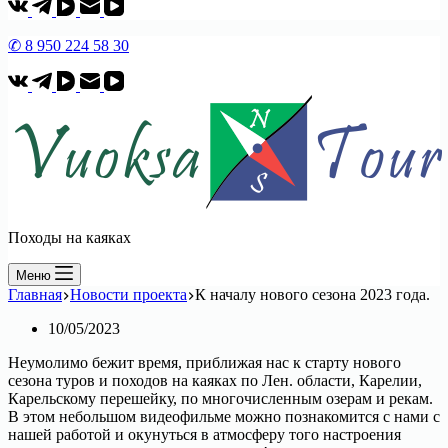
✆ 8 950 224 58 30
Походы на каяках
Меню
Главная
Новости проекта
К началу нового сезона 2023 года.
10/05/2023
Неумолимо бежит время, приближая нас к старту нового
сезона туров и походов на каяках по Лен. области, Карелии,
Карельскому перешейку, по многочисленным озерам и рекам.
В этом небольшом видеофильме можно познакомится с нами с
нашей работой и окунуться в атмосферу того настроения