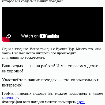
которое мы создаем в наших походах!
Одни выходные. Всего три дня с Вуокса Тур. Много это, или
мало? Сколько всего интересного происходит
с пятницы по воскресенье.
Ваш отдых — наша работа! И мы стараемся делать
ее хорошо!
Участвуйте в наших походах — это увлекательно и
интересно!
График плановых походов Вы можете посмотреть в нашем
календаре
.
Фотографии всех походов можете посмотреть
здесь
.