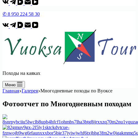
✆ 8 950 224 58 30
Походы на каяках
Меню
Главная
Галерея
Многодневные походы по Вуоксе
Фотоотчет по Многодневным походам