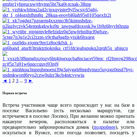
◄
1
2
3
...
9
►
Первая встреча
Встреча участников чаще всего происходит у нас на базе в
поселке Васильево (есть несколько маршрутов, где
встречаемся в поселке Лосево). При желании можно приехать
накануне вечером, расположиться в палатке или
предварительно забронироваться домик (
подробнее
), успеть
искупаться в Вуоксе, если погода позволяет, посидеть у