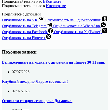
Подписывайтесь на нас
ВКонтакте
Подписывайтесь на нас в
Инстаграме
Поделитесь с друзьями
Опубликовать на VK
Опубликовать на Одноклассники
Опубликовать на Telegram
Опубликовать на WhatsApp
Опубликовать на Facebook
Опубликовать на X (Twitter)
Опубликовать на Pinterest
Похожие записи
Великолепные выходные с друзьями на Ладоге 30-31 мая.
07/07/2026
Клубный поход по Ладоге состоялся!
07/07/2026
Открыли сегодня сезон, река Дымовка.