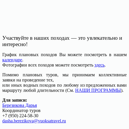
Участвуйте в наших походах — это увлекательно и
интересно!
График плановых походов Вы можете посмотреть в нашем
календаре
.
Фотографии всех походов можете посмотреть
здесь
.
Помимо плановых туров, мы принимаем коллективные
заявки на проведение тех,
или иных водных походов по любому из предложенных вами
маршруту любой длительности (См.
НАШИ ПРОГРАММЫ
).
Для записи:
Березикова Дарья
Координатор туров
+7 (950) 224-58-30
dasha.berezikova@vuoksatravel.ru